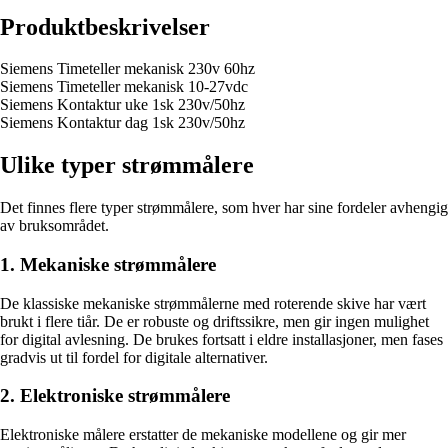
Produktbeskrivelser
Siemens Timeteller mekanisk 230v 60hz
Siemens Timeteller mekanisk 10-27vdc
Siemens Kontaktur uke 1sk 230v/50hz
Siemens Kontaktur dag 1sk 230v/50hz
Ulike typer strømmålere
Det finnes flere typer strømmålere, som hver har sine fordeler avhengig
av bruksområdet.
1. Mekaniske strømmålere
De klassiske mekaniske strømmålerne med roterende skive har vært
brukt i flere tiår. De er robuste og driftssikre, men gir ingen mulighet
for digital avlesning. De brukes fortsatt i eldre installasjoner, men fases
gradvis ut til fordel for digitale alternativer.
2. Elektroniske strømmålere
Elektroniske målere erstatter de mekaniske modellene og gir mer