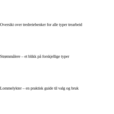
Oversikt over tredreiebenker for alle typer trearbeid
Strømmålere – et blikk på forskjellige typer
Lommelykter – en praktisk guide til valg og bruk