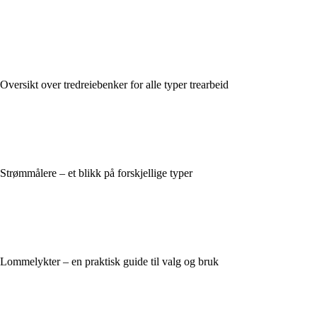
Oversikt over tredreiebenker for alle typer trearbeid
Strømmålere – et blikk på forskjellige typer
Lommelykter – en praktisk guide til valg og bruk