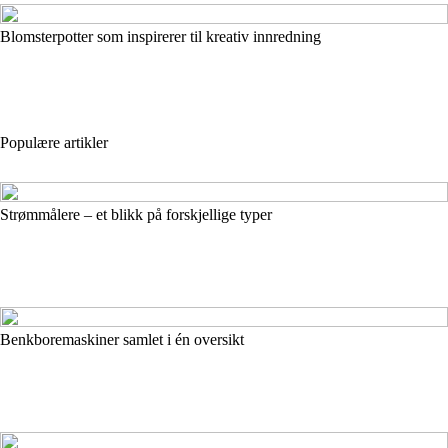
Blomsterpotter som inspirerer til kreativ innredning
Populære artikler
Strømmålere – et blikk på forskjellige typer
Benkboremaskiner samlet i én oversikt