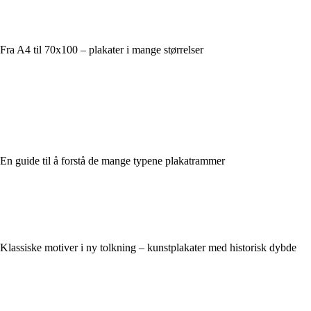
Fra A4 til 70x100 – plakater i mange størrelser
En guide til å forstå de mange typene plakatrammer
Klassiske motiver i ny tolkning – kunstplakater med historisk dybde