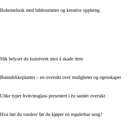
Bohemelook med bilderammer og kreative oppheng
Slik belyser du kunstverk uten å skade dem
Bunndekkeplanter – en oversikt over muligheter og egenskaper
Ulike typer hvitvinsglass presentert i én samlet oversikt
Hva bør du vurdere før du kjøper en regulerbar seng?