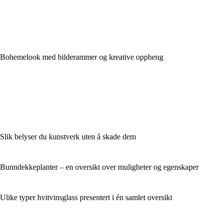
Bohemelook med bilderammer og kreative oppheng
Slik belyser du kunstverk uten å skade dem
Bunndekkeplanter – en oversikt over muligheter og egenskaper
Ulike typer hvitvinsglass presentert i én samlet oversikt