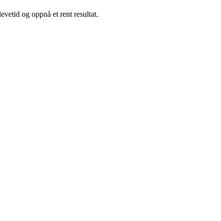
evetid og oppnå et rent resultat.