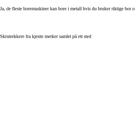
Ja, de fleste boremaskiner kan bore i metall hvis du bruker riktige bor o
Skrutrekkere fra kjente merker samlet på ett sted