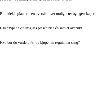
Bunndekkeplanter – en oversikt over muligheter og egenskaper
Ulike typer hvitvinsglass presentert i én samlet oversikt
Hva bør du vurdere før du kjøper en regulerbar seng?