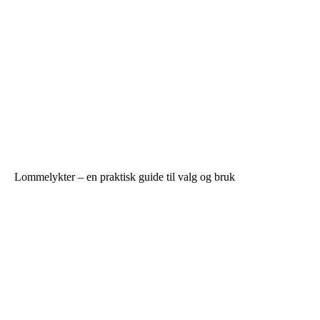
Lommelykter – en praktisk guide til valg og bruk