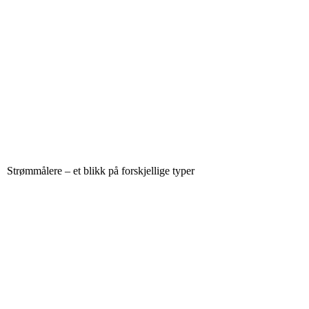
Strømmålere – et blikk på forskjellige typer