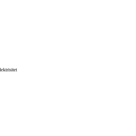
lektrisitet