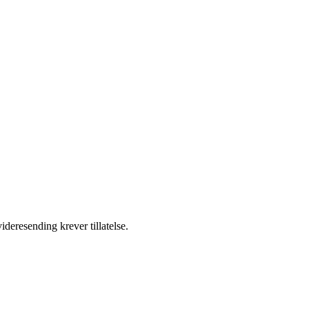
ideresending krever tillatelse.