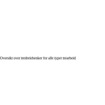
Oversikt over tredreiebenker for alle typer trearbeid