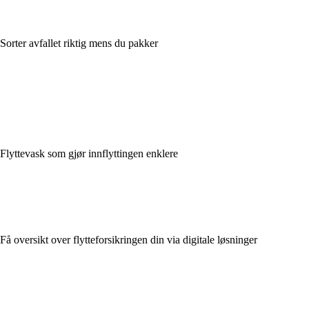
Sorter avfallet riktig mens du pakker
Flyttevask som gjør innflyttingen enklere
Få oversikt over flytteforsikringen din via digitale løsninger