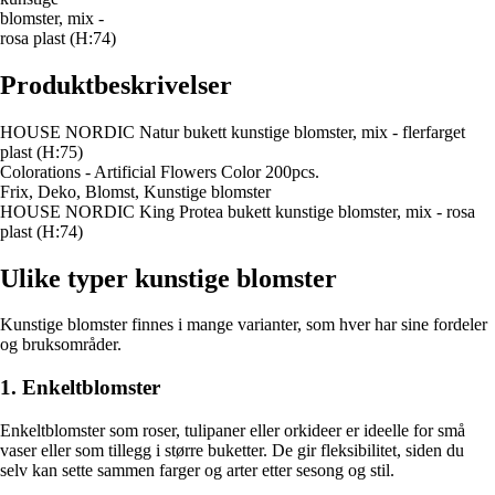
blomster, mix -
rosa plast (H:74)
Produktbeskrivelser
HOUSE NORDIC Natur bukett kunstige blomster, mix - flerfarget
plast (H:75)
Colorations - Artificial Flowers Color 200pcs.
Frix, Deko, Blomst, Kunstige blomster
HOUSE NORDIC King Protea bukett kunstige blomster, mix - rosa
plast (H:74)
Ulike typer kunstige blomster
Kunstige blomster finnes i mange varianter, som hver har sine fordeler
og bruksområder.
1. Enkeltblomster
Enkeltblomster som roser, tulipaner eller orkideer er ideelle for små
vaser eller som tillegg i større buketter. De gir fleksibilitet, siden du
selv kan sette sammen farger og arter etter sesong og stil.