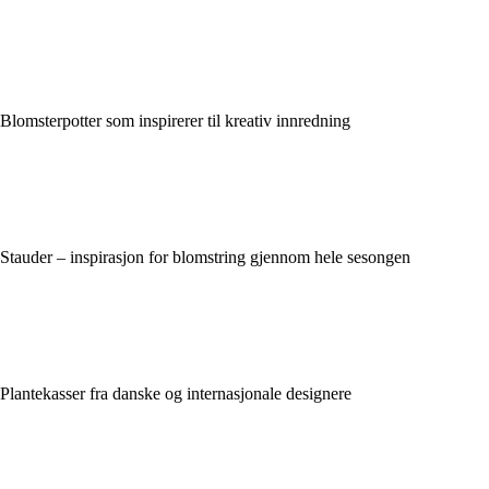
Blomsterpotter som inspirerer til kreativ innredning
Stauder – inspirasjon for blomstring gjennom hele sesongen
Plantekasser fra danske og internasjonale designere