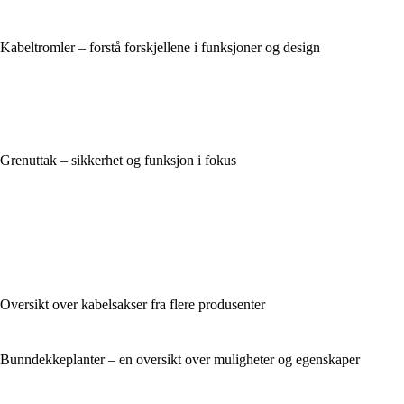
Kabeltromler – forstå forskjellene i funksjoner og design
Grenuttak – sikkerhet og funksjon i fokus
Oversikt over kabelsakser fra flere produsenter
Bunndekkeplanter – en oversikt over muligheter og egenskaper