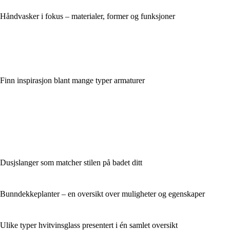
Håndvasker i fokus – materialer, former og funksjoner
Finn inspirasjon blant mange typer armaturer
Dusjslanger som matcher stilen på badet ditt
Bunndekkeplanter – en oversikt over muligheter og egenskaper
Ulike typer hvitvinsglass presentert i én samlet oversikt