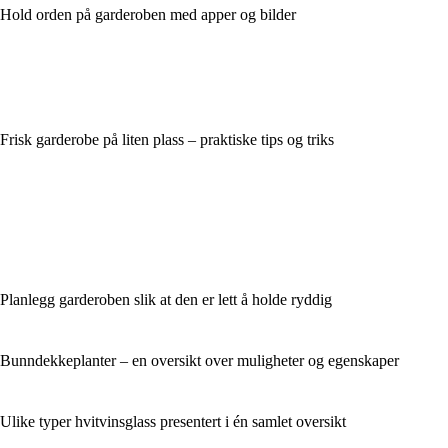
Hold orden på garderoben med apper og bilder
Frisk garderobe på liten plass – praktiske tips og triks
Planlegg garderoben slik at den er lett å holde ryddig
Bunndekkeplanter – en oversikt over muligheter og egenskaper
Ulike typer hvitvinsglass presentert i én samlet oversikt