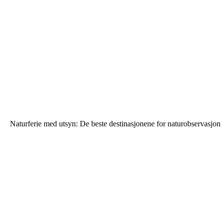
Naturferie med utsyn: De beste destinasjonene for naturobservasjon