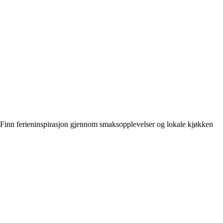
Finn ferieninspirasjon gjennom smaksopplevelser og lokale kjøkken