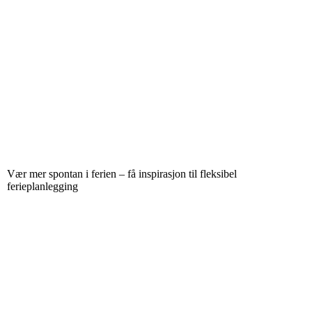
Vær mer spontan i ferien – få inspirasjon til fleksibel
ferieplanlegging