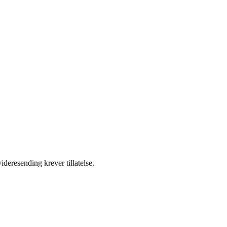
ideresending krever tillatelse.