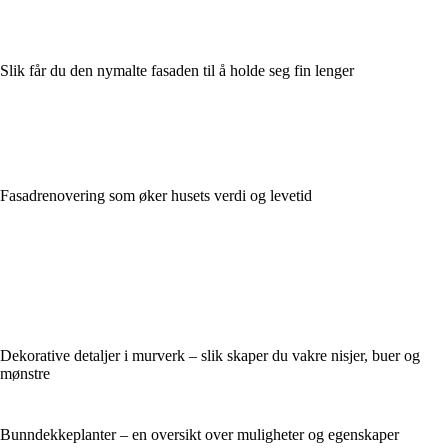
Slik får du den nymalte fasaden til å holde seg fin lenger
Fasadrenovering som øker husets verdi og levetid
Dekorative detaljer i murverk – slik skaper du vakre nisjer, buer og
mønstre
Bunndekkeplanter – en oversikt over muligheter og egenskaper