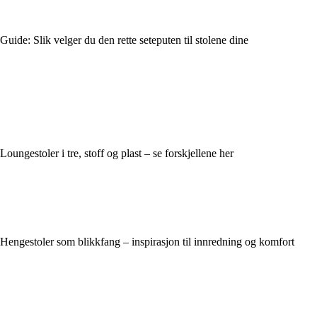
Guide: Slik velger du den rette seteputen til stolene dine
Loungestoler i tre, stoff og plast – se forskjellene her
Hengestoler som blikkfang – inspirasjon til innredning og komfort