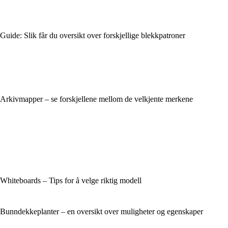
Guide: Slik får du oversikt over forskjellige blekkpatroner
Arkivmapper – se forskjellene mellom de velkjente merkene
Whiteboards – Tips for å velge riktig modell
Bunndekkeplanter – en oversikt over muligheter og egenskaper