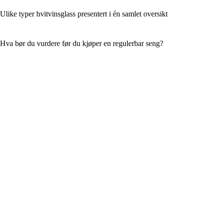
Ulike typer hvitvinsglass presentert i én samlet oversikt
Hva bør du vurdere før du kjøper en regulerbar seng?